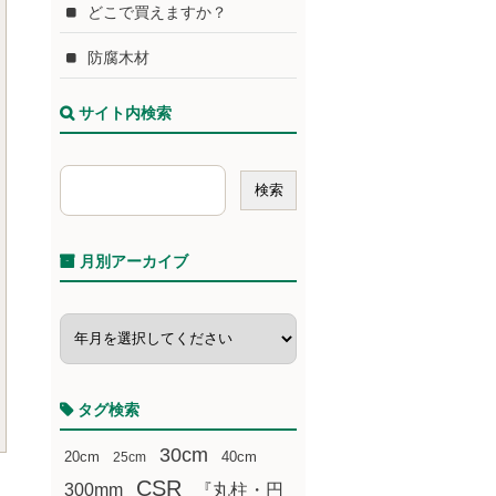
どこで買えますか？
防腐木材
サイト内検索
月別アーカイブ
タグ検索
30cm
20cm
25cm
40cm
CSR
300mm
『丸柱・円