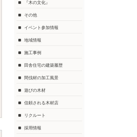
『木の文化』
その他
イベント参加情報
地域情報
施工事例
田舎住宅の建築履歴
間伐材の加工風景
遊びの木材
信頼される木材店
リクルート
採用情報