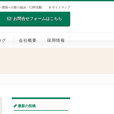
環境への取り組み・CSR活動
サイトマップ
お問合せフォームはこちら
TEL.0795-35-0516 FAX.0795-35-
ログ
会社概要
採用情報
0269
最新の投稿