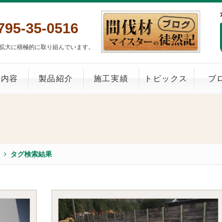
795-35-0516
拡大に積極的に取り組んでいます。
業内容
製品紹介
施工実績
トピックス
ブ
タグ検索結果