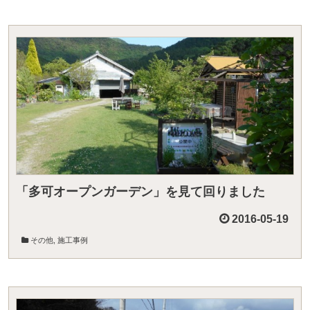
「多可オープンガーデン」を見て回りました
2016-05-19
その他
,
施工事例