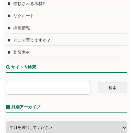
信頼される木材店
リクルート
採用情報
どこで買えますか？
防腐木材
サイト内検索
月別アーカイブ