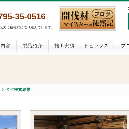
795-35-0516
拡大に積極的に取り組んでいます。
業内容
製品紹介
施工実績
トピックス
ブ
タグ検索結果