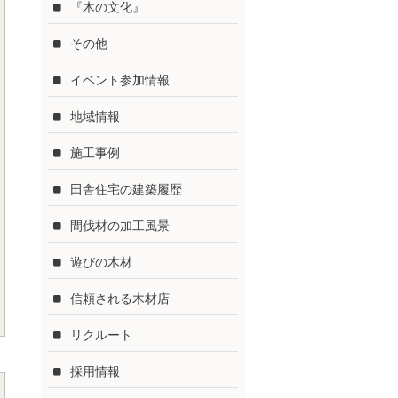
『木の文化』
その他
イベント参加情報
地域情報
施工事例
田舎住宅の建築履歴
間伐材の加工風景
遊びの木材
信頼される木材店
リクルート
採用情報