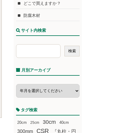
どこで買えますか？
防腐木材
サイト内検索
月別アーカイブ
タグ検索
30cm
20cm
25cm
40cm
CSR
300mm
『丸柱・円