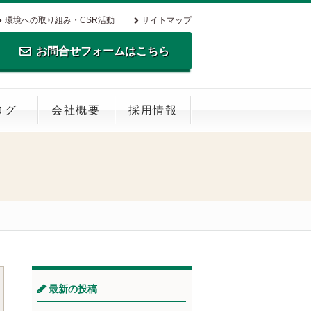
環境への取り組み・CSR活動
サイトマップ
お問合せフォームはこちら
TEL.0795-35-0516 FAX.0795-35-
ログ
会社概要
採用情報
0269
最新の投稿