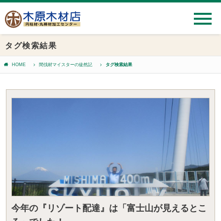
タグ検索結果
HOME
間伐材マイスターの徒然記
タグ検索結果
今年の『リゾート配達』は「富士山が見えるとこ