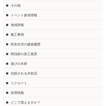
その他
イベント参加情報
地域情報
施工事例
田舎住宅の建築履歴
間伐材の加工風景
遊びの木材
信頼される木材店
リクルート
採用情報
どこで買えますか？