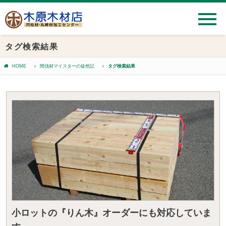
タグ検索結果
HOME
間伐材マイスターの徒然記
タグ検索結果
小ロットの『りん木』オーダーにも対応していま