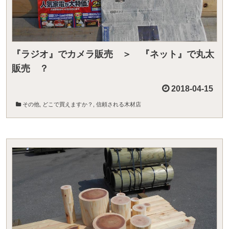
『ラジオ』でカメラ販売 ＞ 『ネット』で丸太
販売 ？
2018-04-15
その他
,
どこで買えますか？
,
信頼される木材店