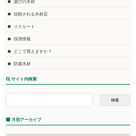
遊びの木材
信頼される木材店
リクルート
採用情報
どこで買えますか？
防腐木材
サイト内検索
月別アーカイブ