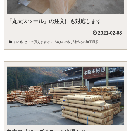
「丸太スツール」の注文にも対応します
2021-02-08
その他
,
どこで買えますか？
,
遊びの木材
,
間伐材の加工風景