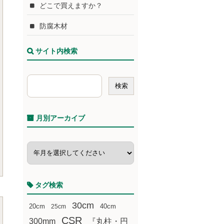
どこで買えますか？
防腐木材
サイト内検索
月別アーカイブ
タグ検索
30cm
20cm
25cm
40cm
CSR
300mm
『丸柱・円