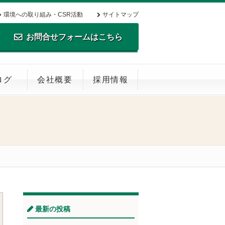
環境への取り組み・CSR活動
サイトマップ
お問合せフォームはこちら
TEL.0795-35-0516 FAX.0795-35-
ログ
会社概要
採用情報
0269
最新の投稿