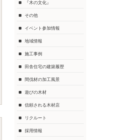
『木の文化』
その他
イベント参加情報
地域情報
施工事例
田舎住宅の建築履歴
間伐材の加工風景
遊びの木材
信頼される木材店
リクルート
採用情報