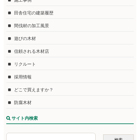
施工事例
田舎住宅の建築履歴
間伐材の加工風景
遊びの木材
信頼される木材店
リクルート
採用情報
どこで買えますか？
防腐木材
サイト内検索