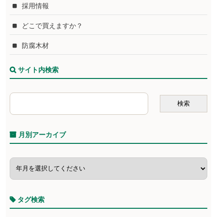
採用情報
どこで買えますか？
防腐木材
サイト内検索
月別アーカイブ
タグ検索