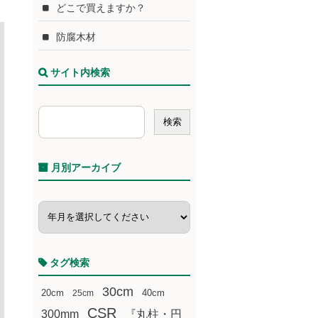
どこで買えますか？
防腐木材
サイト内検索
月別アーカイブ
タグ検索
30cm
20cm
25cm
40cm
CSR
300mm
『丸柱・円