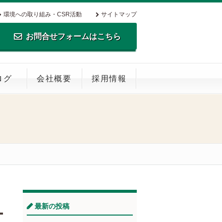
環境への取り組み・CSR活動
サイトマップ
お問合せフォームはこちら
TEL.0795-35-0516 FAX.0795-35-
ログ
会社概要
採用情報
0269
最新の投稿