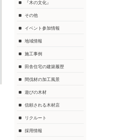
『木の文化』
その他
イベント参加情報
地域情報
施工事例
田舎住宅の建築履歴
間伐材の加工風景
遊びの木材
信頼される木材店
リクルート
採用情報