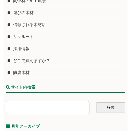
間伐材の加工風景
遊びの木材
信頼される木材店
リクルート
採用情報
どこで買えますか？
防腐木材
サイト内検索
月別アーカイブ