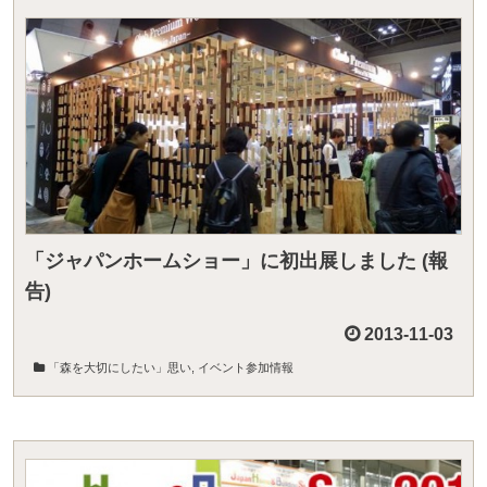
「ジャパンホームショー」に初出展しました (報
告)
2013-11-03
「森を大切にしたい」思い
,
イベント参加情報