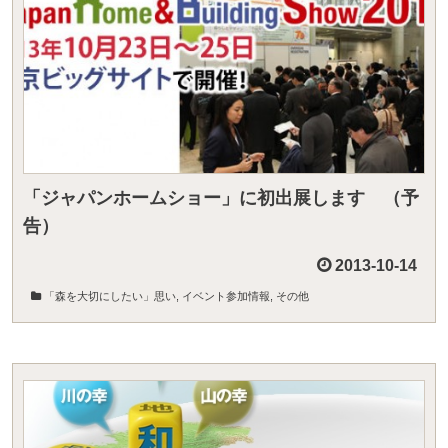
「ジャパンホームショー」に初出展します （予
告）
2013-10-14
「森を大切にしたい」思い
,
イベント参加情報
,
その他